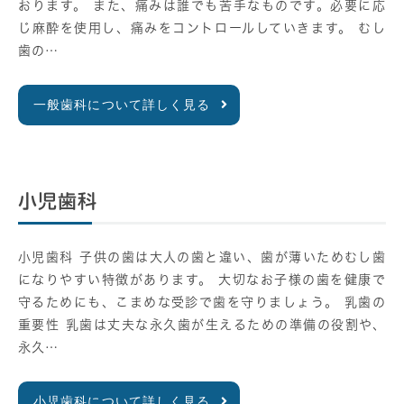
おります。 また、痛みは誰でも苦手なものです。必要に応
じ麻酔を使用し、痛みをコントロールしていきます。 むし
歯の…
一般歯科について詳しく見る
小児歯科
小児歯科 子供の歯は大人の歯と違い、歯が薄いためむし歯
になりやすい特徴があります。 大切なお子様の歯を健康で
守るためにも、こまめな受診で歯を守りましょう。 乳歯の
重要性 乳歯は丈夫な永久歯が生えるための準備の役割や、
永久…
小児歯科について詳しく見る