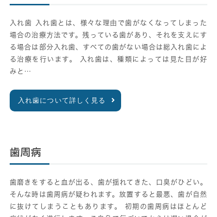
入れ歯 入れ歯とは、様々な理由で歯がなくなってしまった
場合の治療方法です。残っている歯があり、それを支えにす
る場合は部分入れ歯、すべての歯がない場合は総入れ歯によ
る治療を行います。 入れ歯は、種類によっては見た目が好
みと…
入れ歯について詳しく見る
歯周病
歯磨きをすると血が出る、歯が揺れてきた、口臭がひどい。
そんな時は歯周病が疑われます。放置すると最悪、歯が自然
に抜けてしまうこともあります。 初期の歯周病はほとんど