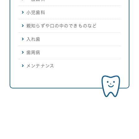
小児歯科
親知らずや口の中のできものなど
入れ歯
歯周病
メンテナンス