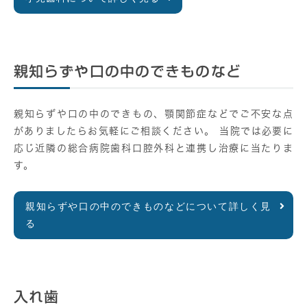
親知らずや口の中のできものなど
親知らずや口の中のできもの、顎関節症などでご不安な点
がありましたらお気軽にご相談ください。 当院では必要に
応じ近隣の総合病院歯科口腔外科と連携し治療に当たりま
す。
親知らずや口の中のできものなどについて詳しく見
る
入れ歯