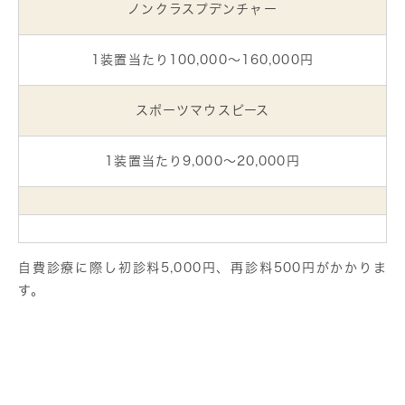
ノンクラスプデンチャー
1装置当たり100,000～160,000円
スポーツマウスピース
1装置当たり9,000～20,000円
自費診療に際し初診料5,000円、再診料500円がかかりま
す。