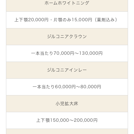
ホームホワイトニング
上下顎20,000円・片顎のみ15,000円（薬剤込み）
ジルコニアクラウン
一本当たり70,000円～130,000円
ジルコニアインレー
一本当たり60,000円～80,000円
小児拡大床
上下顎150,000～200,000円