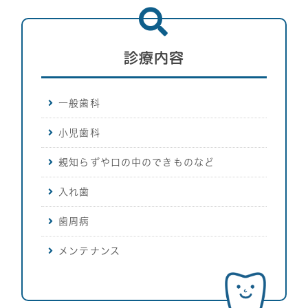
診療内容
一般歯科
小児歯科
親知らずや口の中のできものなど
入れ歯
歯周病
メンテナンス